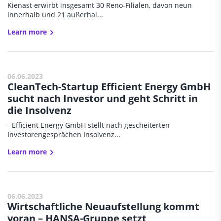
Kienast erwirbt insgesamt 30 Reno-Filialen, davon neun
innerhalb und 21 außerhal...
Learn more
06.06.2023
CleanTech-Startup Efficient Energy GmbH
sucht nach Investor und geht Schritt in
die Insolvenz
- Efficient Energy GmbH stellt nach gescheiterten
Investorengesprächen Insolvenz...
Learn more
06.06.2023
Wirtschaftliche Neuaufstellung kommt
voran – HANSA-Gruppe setzt