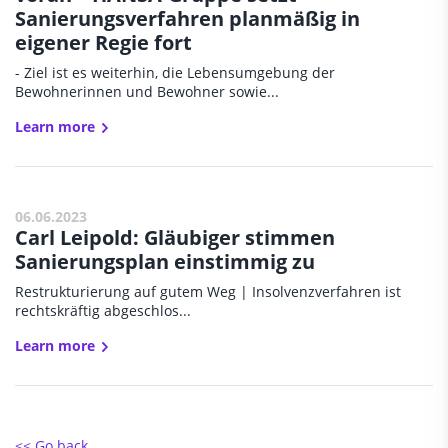
Sanierungsverfahren planmäßig in
eigener Regie fort
- Ziel ist es weiterhin, die Lebensumgebung der
Bewohnerinnen und Bewohner sowie...
Learn more
06.06.2023
Carl Leipold: Gläubiger stimmen
Sanierungsplan einstimmig zu
Restrukturierung auf gutem Weg | Insolvenzverfahren ist
rechtskräftig abgeschlos...
Learn more
<< Go back