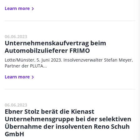
Learn more
06.06.2023
Unternehmenskaufvertrag beim
Automobilzulieferer FRIMO
Lotte/Münster, 5. Juni 2023. Insolvenzverwalter Stefan Meyer,
Partner der PLUTA...
Learn more
06.06.2023
Ebner Stolz berät die Kienast
Unternehmensgruppe bei der selektiven
Übernahme der insolventen Reno Schuh
GmbH