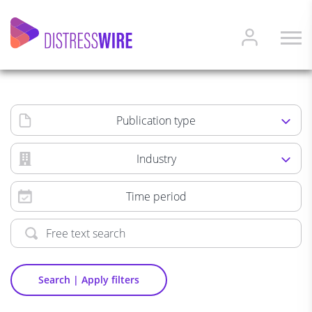
Publication type
Industry
Time period