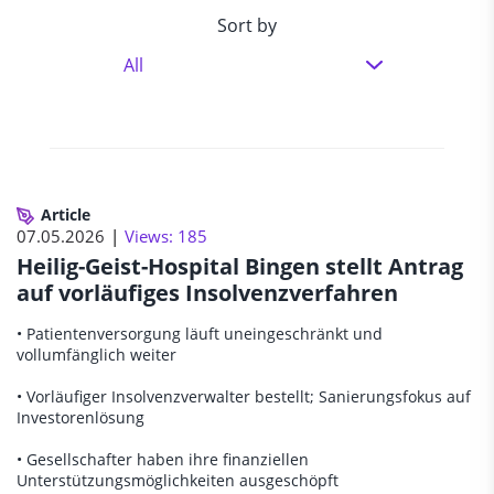
Sort by
Article
07.05.2026
Views: 185
Heilig-Geist-Hospital Bingen stellt Antrag
auf vorläufiges Insolvenzverfahren
• Patientenversorgung läuft uneingeschränkt und
vollumfänglich weiter
• Vorläufiger Insolvenzverwalter bestellt; Sanierungsfokus auf
Investorenlösung
• Gesellschafter haben ihre finanziellen
Unterstützungsmöglichkeiten ausgeschöpft