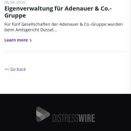
05.08.2026
Eigenverwaltung für Adenauer & Co.-
Gruppe
Für fünf Gesellschaften der Adenauer & Co.-Gruppe wurden
beim Amtsgericht Düssel...
Learn more
<< Go back