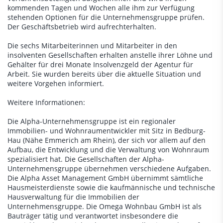
kommenden Tagen und Wochen alle ihm zur Verfügung
stehenden Optionen für die Unternehmensgruppe prüfen.
Der Geschäftsbetrieb wird aufrechterhalten.
Die sechs Mitarbeiterinnen und Mitarbeiter in den
insolventen Gesellschaften erhalten anstelle ihrer Löhne und
Gehälter für drei Monate Insolvenzgeld der Agentur für
Arbeit. Sie wurden bereits über die aktuelle Situation und
weitere Vorgehen informiert.
Weitere Informationen:
Die Alpha-Unternehmensgruppe ist ein regionaler
Immobilien- und Wohnraumentwickler mit Sitz in Bedburg-
Hau (Nähe Emmerich am Rhein), der sich vor allem auf den
Aufbau, die Entwicklung und die Verwaltung von Wohnraum
spezialisiert hat. Die Gesellschaften der Alpha-
Unternehmensgruppe übernehmen verschiedene Aufgaben.
Die Alpha Asset Management GmbH übernimmt sämtliche
Hausmeisterdienste sowie die kaufmännische und technische
Hausverwaltung für die Immobilien der
Unternehmensgruppe. Die Omega Wohnbau GmbH ist als
Bauträger tätig und verantwortet insbesondere die