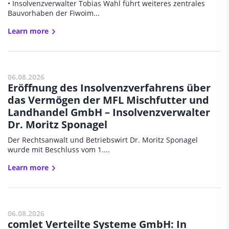
• Insolvenzverwalter Tobias Wahl führt weiteres zentrales
Bauvorhaben der Fiwoim...
Learn more
06.08.2026
Eröffnung des Insolvenzverfahrens über
das Vermögen der MFL Mischfutter und
Landhandel GmbH – Insolvenzverwalter
Dr. Moritz Sponagel
Der Rechtsanwalt und Betriebswirt Dr. Moritz Sponagel
wurde mit Beschluss vom 1....
Learn more
06.08.2026
comlet Verteilte Systeme GmbH: In