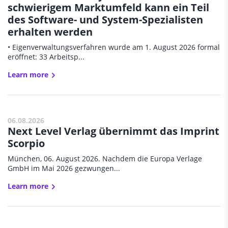
schwierigem Marktumfeld kann ein Teil
des Software- und System-Spezialisten
erhalten werden
• Eigenverwaltungsverfahren wurde am 1. August 2026 formal
eröffnet: 33 Arbeitsp...
Learn more
06.08.2026
Next Level Verlag übernimmt das Imprint
Scorpio
München, 06. August 2026. Nachdem die Europa Verlage
GmbH im Mai 2026 gezwungen...
Learn more