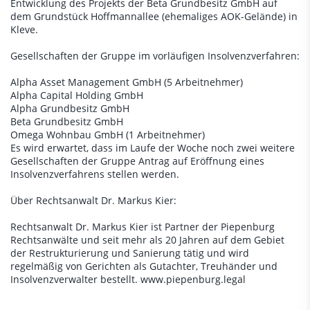
Entwicklung des Projekts der Beta Grundbesitz GmbH auf
dem Grundstück Hoffmannallee (ehemaliges AOK-Gelände) in
Kleve.
Gesellschaften der Gruppe im vorläufigen Insolvenzverfahren:
Alpha Asset Management GmbH (5 Arbeitnehmer)
Alpha Capital Holding GmbH
Alpha Grundbesitz GmbH
Beta Grundbesitz GmbH
Omega Wohnbau GmbH (1 Arbeitnehmer)
Es wird erwartet, dass im Laufe der Woche noch zwei weitere
Gesellschaften der Gruppe Antrag auf Eröffnung eines
Insolvenzverfahrens stellen werden.
Über Rechtsanwalt Dr. Markus Kier:
Rechtsanwalt Dr. Markus Kier ist Partner der Piepenburg
Rechtsanwälte und seit mehr als 20 Jahren auf dem Gebiet
der Restrukturierung und Sanierung tätig und wird
regelmäßig von Gerichten als Gutachter, Treuhänder und
Insolvenzverwalter bestellt. www.piepenburg.legal