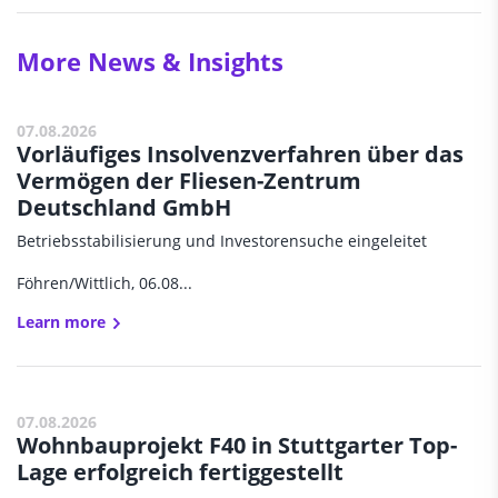
More News & Insights
07.08.2026
Vorläufiges Insolvenzverfahren über das
Vermögen der Fliesen-Zentrum
Deutschland GmbH
Betriebsstabilisierung und Investorensuche eingeleitet
Föhren/Wittlich, 06.08...
Learn more
07.08.2026
Wohnbauprojekt F40 in Stuttgarter Top-
Lage erfolgreich fertiggestellt