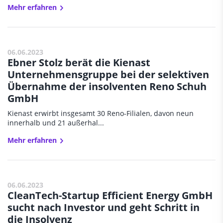
Mehr erfahren
06.06.2023
Ebner Stolz berät die Kienast
Unternehmensgruppe bei der selektiven
Übernahme der insolventen Reno Schuh
GmbH
Kienast erwirbt insgesamt 30 Reno-Filialen, davon neun
innerhalb und 21 außerhal...
Mehr erfahren
06.06.2023
CleanTech-Startup Efficient Energy GmbH
sucht nach Investor und geht Schritt in
die Insolvenz