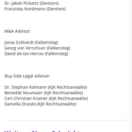
Dr. Jakob Pickartz (Dentons)
Franziska Nordmann (Dentons)
M&A Advisor:
Jonas Eckhardt (Falkensteg)
Georg von Verschuer (Falkensteg)
David de-las-Herras (Falkensteg)
Buy-Side Legal Advisor:
Dr. Stephan Kolmann (KJK Rechtsanwälte)
Benedikt Neumaier (KJK Rechtsanwälte)
Carl-Christian Kramer (KJK Rechtsanwälte)
Daniella Drasdo (KJK Rechtsanwälte)