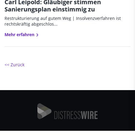
Carl Leipold: Gläubiger stimmen
Sanierungsplan einstimmig zu
Restrukturierung auf gutem Weg | Insolvenzverfahren ist
rechtskräftig abgeschlos...
Mehr erfahren
<< Zurück