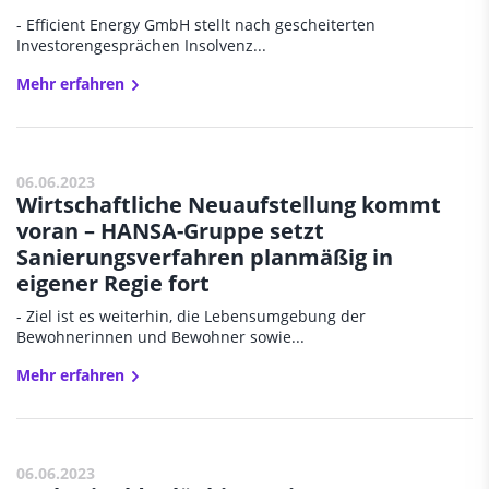
- Efficient Energy GmbH stellt nach gescheiterten
Investorengesprächen Insolvenz...
Mehr erfahren
06.06.2023
Wirtschaftliche Neuaufstellung kommt
voran – HANSA-Gruppe setzt
Sanierungsverfahren planmäßig in
eigener Regie fort
- Ziel ist es weiterhin, die Lebensumgebung der
Bewohnerinnen und Bewohner sowie...
Mehr erfahren
06.06.2023