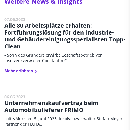
Weitere News & Insights
07.06.2023
Alle 80 Arbeitsplätze erhalten:
Fortführungslösung für den Industrie-
und Gebäudereinigungsspezialisten Topp-
Clean
- Sohn des Gründers erwirbt Geschäftsbetrieb von
Insolvenzverwalter Constantin G...
Mehr erfahren
06.06.2023
Unternehmenskaufvertrag beim
Automobilzulieferer FRIMO
Lotte/Münster, 5. Juni 2023. Insolvenzverwalter Stefan Meyer,
Partner der PLUTA...