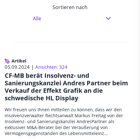
Sortieren nach
Artikel
05.09.2024
Ansichten: 324
CF-MB berät Insolvenz- und
Sanierungskanzlei Andres Partner beim
Verkauf der Effekt Grafik an die
schwedische HL Display
Wir freuen uns Ihnen mitteilen zu können, dass wir den
Insolvenzverwalter Rechtsanwalt Markus Freitag von der
Insolvenz- und Sanierungskanzlei AndresPartner als
exklusiver M&A-Berater bei der Veräußerung von
Vermögensgegenständen des Lebensmitteleinz...