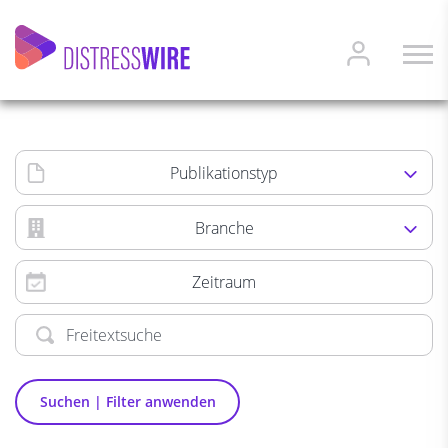
Publikationstyp
Branche
Zeitraum